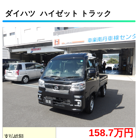
ダイハツ ハイゼット トラック
158.7万円
支払総額