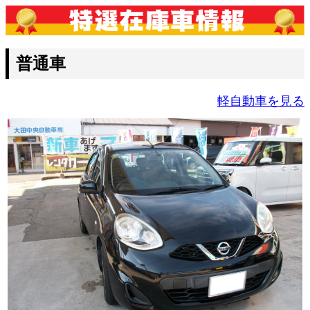
普通車
軽自動車を見る