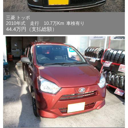
三菱 トッポ
2010年式 走行 10.7万Km 車検有り
44.4万円（支払総額）