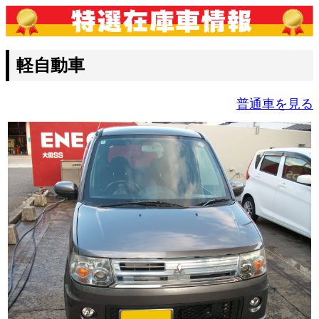
軽自動車
普通車を見る